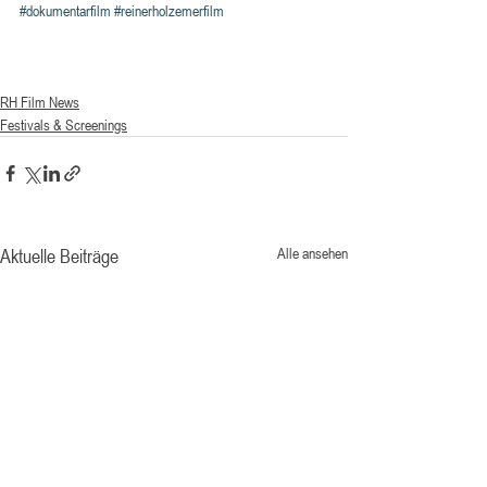
#dokumentarfilm
#reinerholzemerfilm
RH Film News
Festivals & Screenings
Aktuelle Beiträge
Alle ansehen