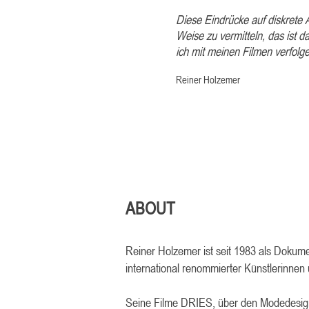
Diese Eindrücke auf diskrete 
Weise zu vermitteln, das ist da
ich mit meinen Filmen verfolge
Reiner Holzemer
ABOUT
Reiner Holzemer ist seit 1983 als Dokumen
international renommierter Künstlerinnen
Seine Filme DRIES, über den Modedes