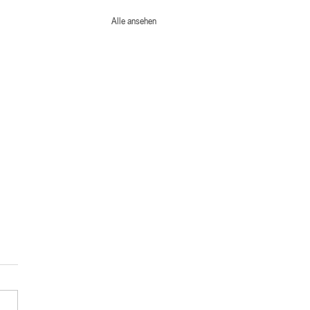
Alle ansehen