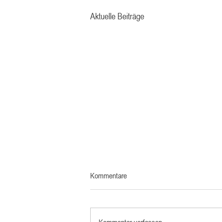
Aktuelle Beiträge
Kommentare