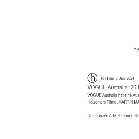
H
RH Film
5. Juni 2024
VOGUE Australia: 26 
VOGUE Australia hat eine Aus
Holzemers Filme „MARTIN M
Den ganzen Artikel können Sie