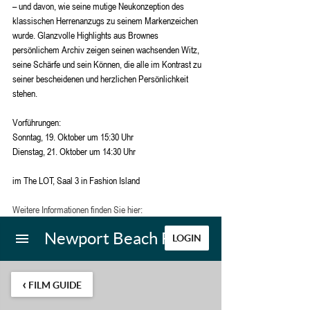
– und davon, wie seine mutige Neukonzeption des 
klassischen Herrenanzugs zu seinem Markenzeichen 
wurde. Glanzvolle Highlights aus Brownes 
persönlichem Archiv zeigen seinen wachsenden Witz, 
seine Schärfe und sein Können, die alle im Kontrast zu 
seiner bescheidenen und herzlichen Persönlichkeit 
stehen.
Vorführungen:
Sonntag, 19. Oktober um 15:30 Uhr
Dienstag, 21. Oktober um 14:30 Uhr
im The LOT, Saal 3 in Fashion Island
Weitere Informationen finden Sie hier: