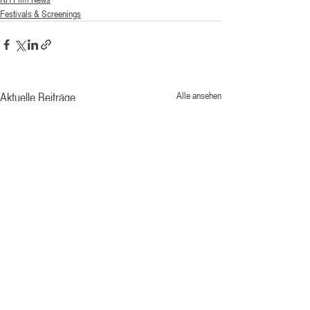
Festivals & Screenings
Aktuelle Beiträge
Alle ansehen