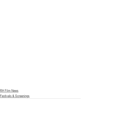
RH Film News
Festivals & Screenings