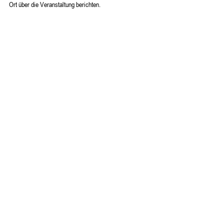
Ort über die Veranstaltung berichten.