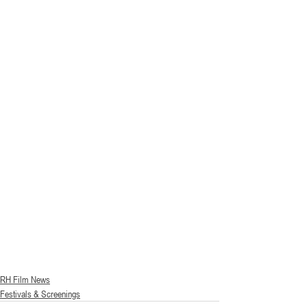
RH Film News
Festivals & Screenings