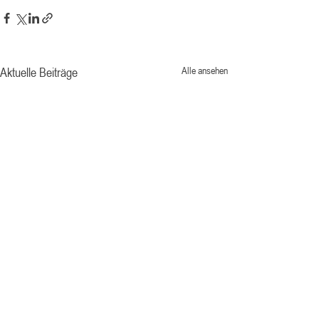
Aktuelle Beiträge
Alle ansehen