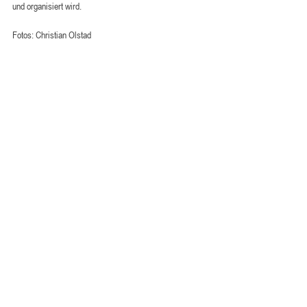
und organisiert wird.
Fotos: Christian Olstad