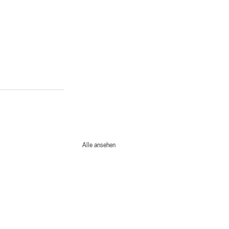
Alle ansehen