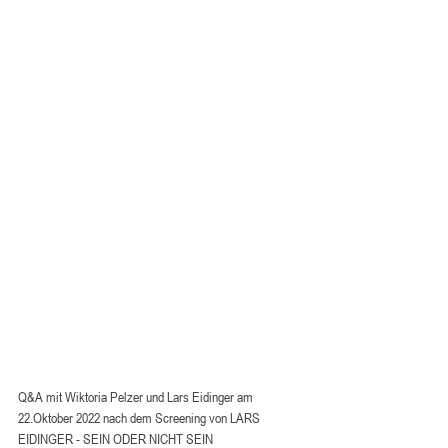
Q&A mit Wiktoria Pelzer und Lars Eidinger am 
22.Oktober 2022 nach dem Screening von LARS 
EIDINGER - SEIN ODER NICHT SEIN