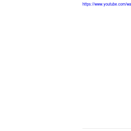
https://www.youtube.com/w