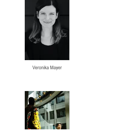
Veronika Mayer