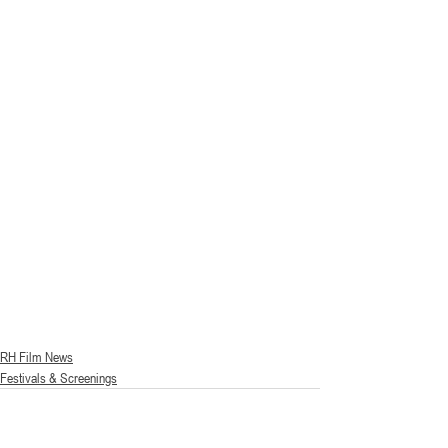
RH Film News
Festivals & Screenings