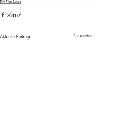
RH Film News
Aktuelle Beiträge
Alle ansehen